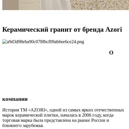
Керамический гранит от бренда Azori
О
компании
История ТМ «AZORI», одной из самых ярких отечественных
марок керамической плитки, началась в 2006 году, когда
торговая марка была представлена на рынке России и
ближнего зарубежья.