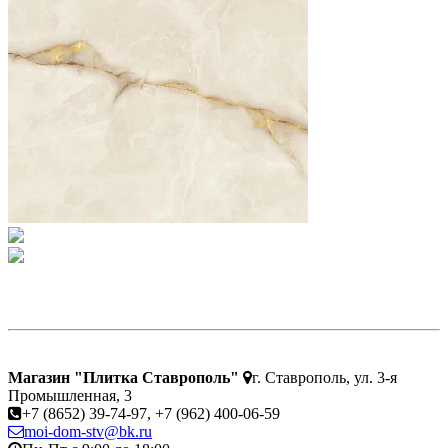
Магазин "Плитка Ставрополь"
г. Ставрополь, ул. 3-я
Промышленная, 3
+7 (8652) 39-74-97, +7 (962) 400-06-59
moi-dom-stv@bk.ru