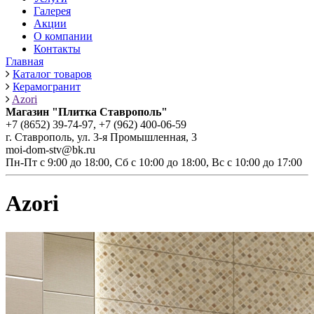
Галерея
Акции
О компании
Контакты
Главная
Каталог товаров
Керамогранит
Azori
Магазин "Плитка Ставрополь"
+7 (8652) 39-74-97, +7 (962) 400-06-59
г. Ставрополь, ул. 3-я Промышленная, 3
moi-dom-stv@bk.ru
Пн-Пт с 9:00 до 18:00, Сб с 10:00 до 18:00, Вс с 10:00 до 17:00
Azori