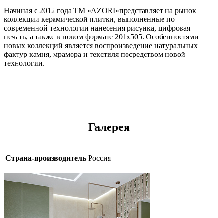
Начиная с 2012 года ТМ «AZORI»представляет на рынок
коллекции керамической плитки, выполненные по
современной технологии нанесения рисунка, цифровая
печать, а также в новом формате 201х505. Особенностями
новых коллекций является воспроизведение натуральных
фактур камня, мрамора и текстиля посредством новой
технологии.
Галерея
Страна-производитель
Россия